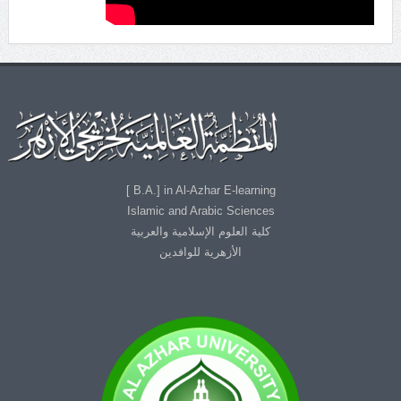
B.A.] in Al-Azhar E-learning ]
Islamic and Arabic Sciences
كلية العلوم الإسلامية والعربية
الأزهرية للوافدين