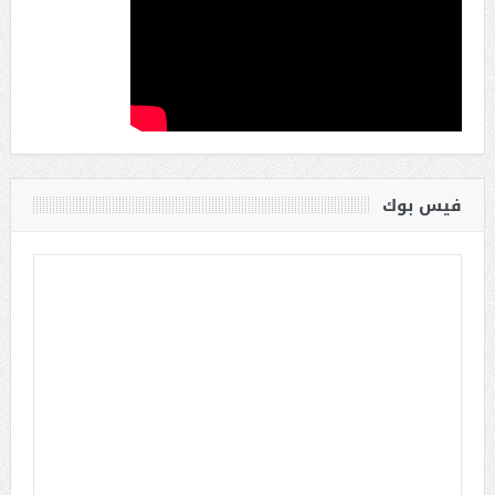
فيس بوك