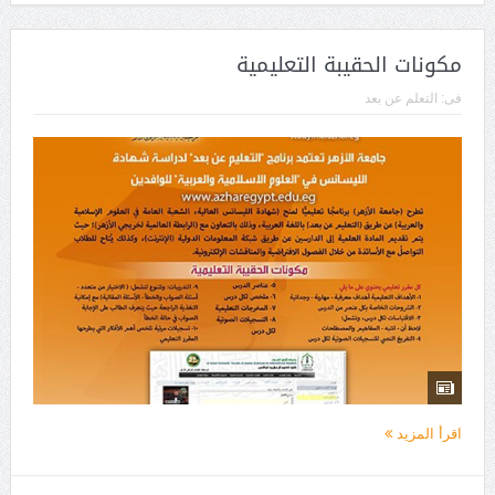
مكونات الحقيبة التعليمية
فى:
التعلم عن بعد
اقرأ المزيد