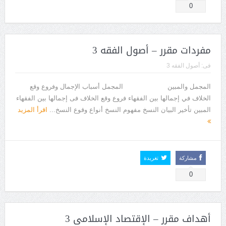
0
مفردات مقرر – أصول الفقه 3
فى:
أصول الفقه 3
المجمل والمبين المجمل أسباب الإجمال وفروع وقع
الخلاف في إجمالها بين الفقهاء فروع وقع الخلاف فى إجمالها بين الفقهاء
المبين تأخير البيان النسخ مفهوم النسخ أنواع وقوع النسخ...
اقرأ المزيد
مشاركة
تغريدة
0
أهداف مقرر – الإقتصاد الإسلامى 3