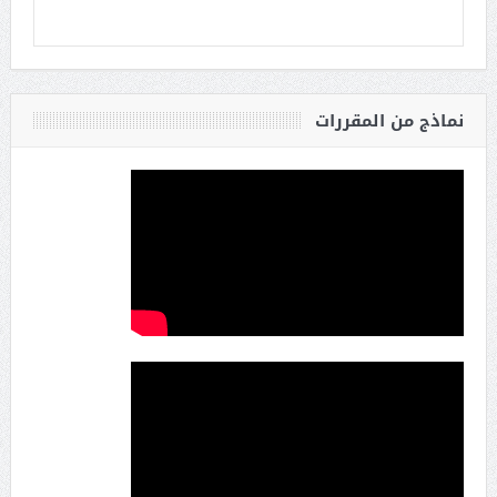
نماذج من المقررات