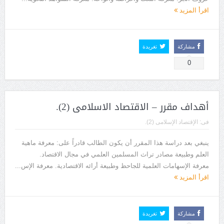
اقرأ المزيد
مشاركة
تغريدة
0
أهداف مقرر – الاقتصاد الاسلامى (2).
فى:
الإقتصاد الإسلامى (2).
ينبغي بعد دراسة هذا المقرر أن يكون الطالب قادراً على: معرفة ماهية
العلم وطبيعة مصادر تراث المسلمين العلمي في مجال الاقتصاد.
معرفة الإسهامات العلمية للجاحظ وطبيعة أرائه الاقتصادية. معرفة الإس...
اقرأ المزيد
مشاركة
تغريدة