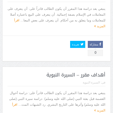
ينبغي بعد دراسة هذا المقرر أن يكون الطالب قادراً على: أن يتعرف على
المعاملات في الإسلام بصفة إجمالية. أن يتعرف على البيع باعتباره أصلا
للمعاملات وما يتعلق به من أحكام. أن يتعرف على بعض المعا...
اقرأ
المزيد
مشاركة
تغريدة
0
أهداف مقرر – السيرة النبوية
فى:
السيرة النبوية
ينبغي بعد دراسة هذا المقرر أن يكون الطالب قادراً على: دراسة أحوال
العصمة قبل بعثة النبي (صلى الله عليه وسلم). دراسة سيرة النبي (صلى
الله عليه وسلم) وأثرها على التاريخ البشري. رد الشبهات المث...
اقرأ
المزيد