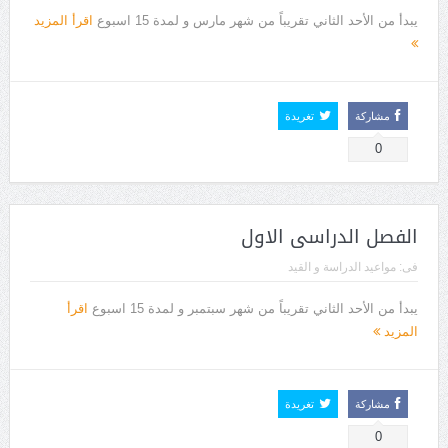
يبدأ من الأحد الثاني تقريباً من شهر مارس و لمدة 15 اسبوع
اقرأ المزيد
مشاركة
تغريدة
0
الفصل الدراسى الاول
فى:
مواعيد الدراسة و القيد
يبدأ من الأحد الثاني تقريباً من شهر سبتمبر و لمدة 15 اسبوع
اقرأ
المزيد
مشاركة
تغريدة
0