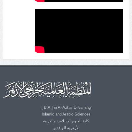
B.A.] in Al-Azhar E-learning ]
Islamic and Arabic Sciences
كلية العلوم الإسلامية والعربية
الأزهرية للوافدين