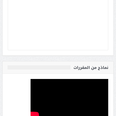
نماذج من المقررات