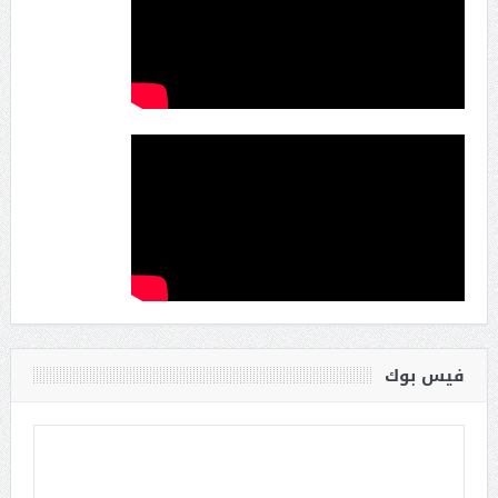
فيس بوك